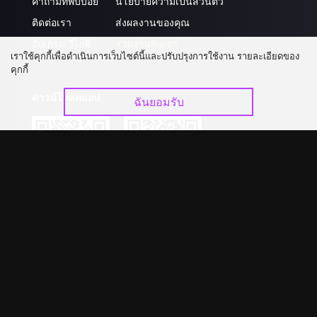
คำถามที่พบบ่อย
นโยบายความเป็นส่วนตัว
ติดต่อเรา
ส่งผลงานของคุณ
อัปเกรด วีไอพี
ร่วมงานกับเรา
เราใช้คุกกี้เพื่อดำเนินการเว็บไซต์นี้และปรับปรุงการใช้งาน รายละเอียดของ
คุกกี้
ดาวน์โหลดแอป
ฉันยอมรับ