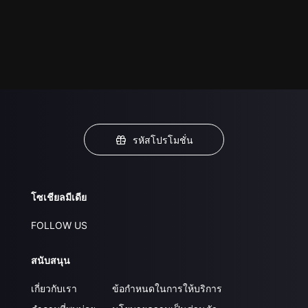
รหัสโปรโมชั่น
โซเชียลมีเดีย
FOLLOW US
สนับสนุน
เกี่ยวกับเรา
ข้อกำหนดในการให้บริการ