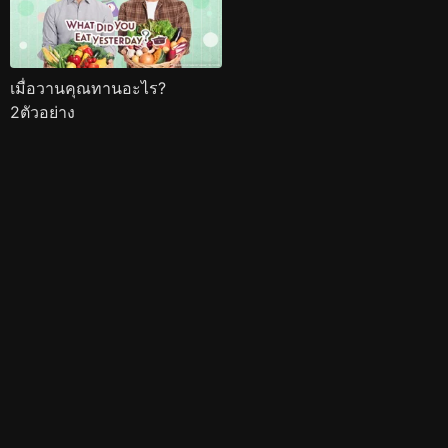
เมื่อวานคุณทานอะไร?
2ตัวอย่าง