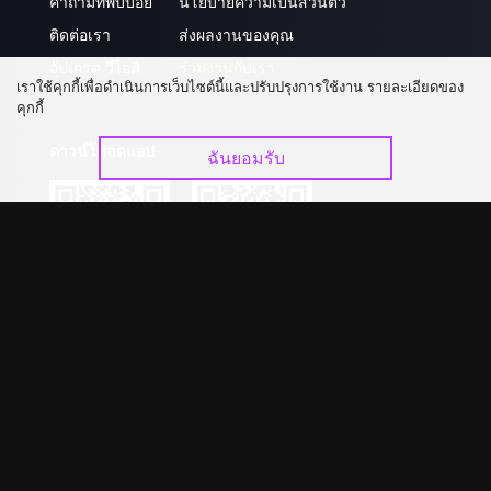
คำถามที่พบบ่อย
นโยบายความเป็นส่วนตัว
ติดต่อเรา
ส่งผลงานของคุณ
อัปเกรด วีไอพี
ร่วมงานกับเรา
เราใช้คุกกี้เพื่อดำเนินการเว็บไซต์นี้และปรับปรุงการใช้งาน รายละเอียดของ
คุกกี้
ดาวน์โหลดแอป
ฉันยอมรับ