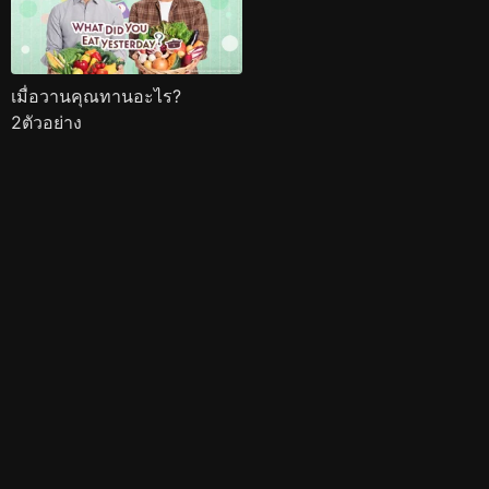
เมื่อวานคุณทานอะไร?
2ตัวอย่าง