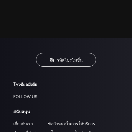
รหัสโปรโมชั่น
โซเชียลมีเดีย
FOLLOW US
สนับสนุน
เกี่ยวกับเรา
ข้อกำหนดในการให้บริการ