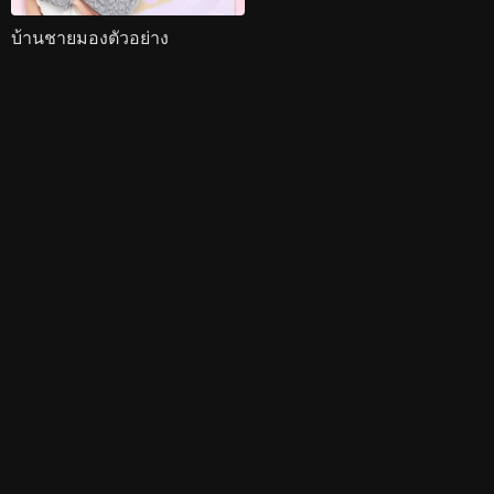
บ้านชายมองตัวอย่าง