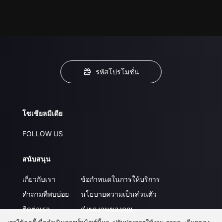
รหัสโปรโมชั่น
โซเชียลมีเดีย
FOLLOW US
สนับสนุน
เกี่ยวกับเรา
ข้อกำหนดในการให้บริการ
คำถามที่พบบ่อย
นโยบายความเป็นส่วนตัว
ติดต่อเรา
ส่งผลงานของคุณ