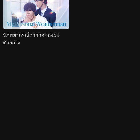
นักพยากรณ์อากาศของผม
ตัวอย่าง