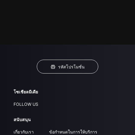
รหัสโปรโมชั่น
โซเชียลมีเดีย
FOLLOW US
สนับสนุน
เกี่ยวกับเรา
ข้อกำหนดในการให้บริการ