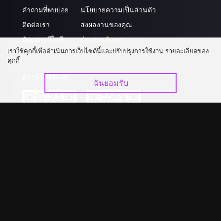
คำถามที่พบบ่อย
นโยบายความเป็นส่วนตัว
ติดต่อเรา
ส่งผลงานของคุณ
อัปเกรด วีไอพี
ร่วมงานกับเรา
เราใช้คุกกี้เพื่อดำเนินการเว็บไซต์นี้และปรับปรุงการใช้งาน รายละเอียดของ
คุกกี้
ดาวน์โหลดแอป
ฉันยอมรับ