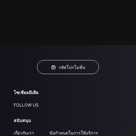
รหัสโปรโมชั่น
โซเชียลมีเดีย
FOLLOW US
สนับสนุน
เกี่ยวกับเรา
ข้อกำหนดในการให้บริการ