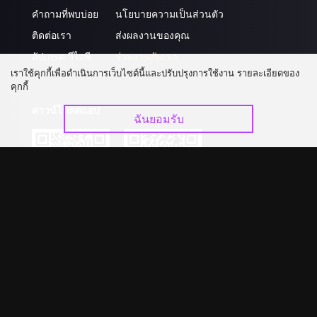
คำถามที่พบบ่อย
นโยบายความเป็นส่วนตัว
ติดต่อเรา
ส่งผลงานของคุณ
อัปเกรด วีไอพี
ร่วมงานกับเรา
เราใช้คุกกี้เพื่อดำเนินการเว็บไซต์นี้และปรับปรุงการใช้งาน รายละเอียดของ
คุกกี้
ดาวน์โหลดแอป
ฉันยอมรับ