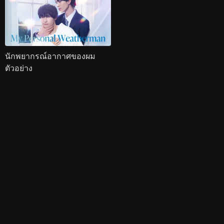
นักพยากรณ์อากาศของผม
ตัวอย่าง