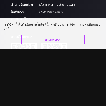
คำถามที่พบบ่อย
นโยบายความเป็นส่วนตัว
ติดต่อเรา
ส่งผลงานของคุณ
อัปเกรด วีไอพี
ร่วมงานกับเรา
เราใช้คุกกี้เพื่อดำเนินการเว็บไซต์นี้และปรับปรุงการใช้งาน รายละเอียดของ
คุกกี้
ดาวน์โหลดแอป
ฉันยอมรับ