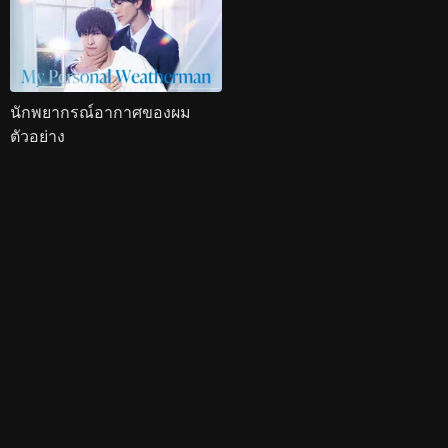
นักพยากรณ์อากาศของผม
ตัวอย่าง