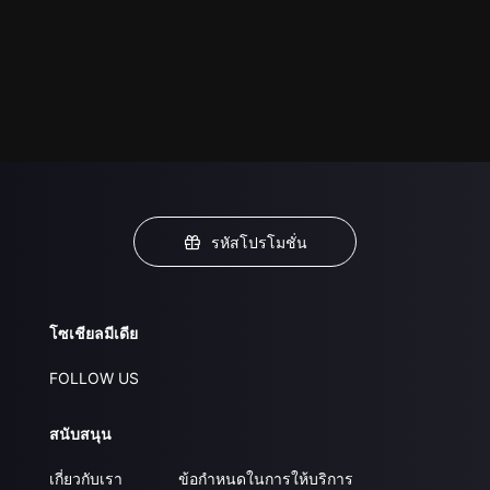
รหัสโปรโมชั่น
โซเชียลมีเดีย
FOLLOW US
สนับสนุน
เกี่ยวกับเรา
ข้อกำหนดในการให้บริการ