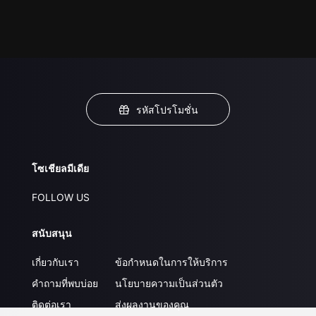
รหัสโปรโมชั่น
โซเชียลมีเดีย
FOLLOW US
สนับสนุน
เกี่ยวกับเรา
ข้อกำหนดในการให้บริการ
คำถามที่พบบ่อย
นโยบายความเป็นส่วนตัว
ติดต่อเรา
ส่งผลงานของคุณ