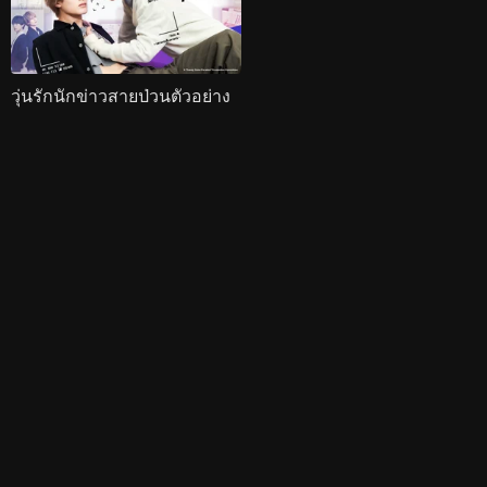
วุ่นรักนักข่าวสายป่วนตัวอย่าง