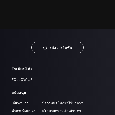
รหัสโปรโมชั่น
โซเชียลมีเดีย
FOLLOW US
สนับสนุน
เกี่ยวกับเรา
ข้อกำหนดในการให้บริการ
คำถามที่พบบ่อย
นโยบายความเป็นส่วนตัว