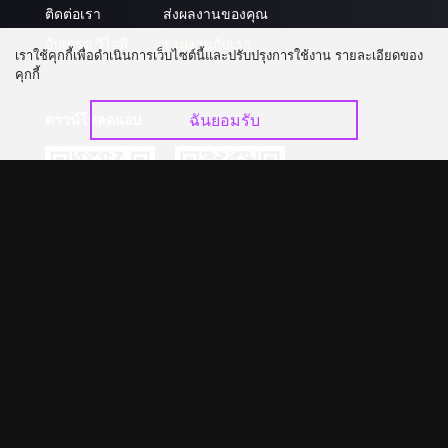
ติดต่อเรา
ส่งผลงานของคุณ
อัปเกรด วีไอพี
ร่วมงานกับเรา
เราใช้คุกกี้เพื่อดำเนินการเว็บไซต์นี้และปรับปรุงการใช้งาน รายละเอียดของ
คุกกี้
ฉันยอมรับ
ดาวน์โหลดแอป