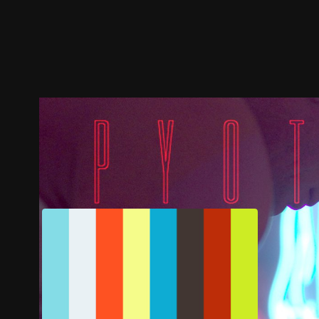
ตัวอย่าง
ภาพนิ่ง
เนื้อหาที่แนะนำ
รายละเอียด