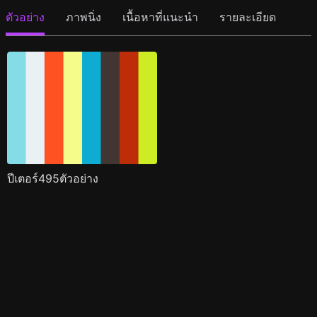
ตัวอย่าง
ภาพนิ่ง
เนื้อหาที่แนะนำ
รายละเอียด
ปีเตอร์495ตัวอย่าง