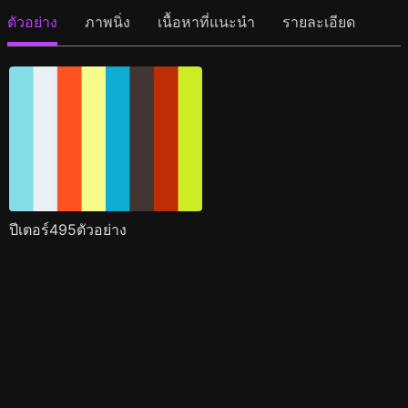
ตัวอย่าง
ภาพนิ่ง
เนื้อหาที่แนะนำ
รายละเอียด
ปีเตอร์495ตัวอย่าง