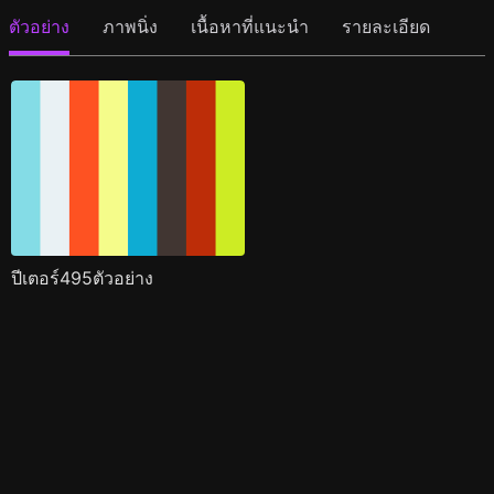
ตัวอย่าง
ภาพนิ่ง
เนื้อหาที่แนะนำ
รายละเอียด
ปีเตอร์495ตัวอย่าง