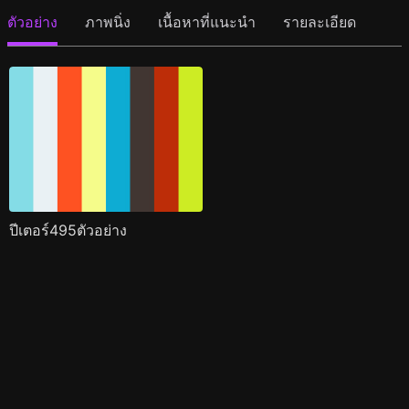
ตัวอย่าง
ภาพนิ่ง
เนื้อหาที่แนะนำ
รายละเอียด
ปีเตอร์495ตัวอย่าง