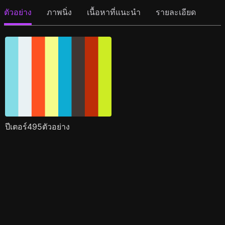
ตัวอย่าง
ภาพนิ่ง
เนื้อหาที่แนะนำ
รายละเอียด
ปีเตอร์495ตัวอย่าง