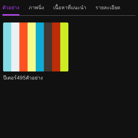
ตัวอย่าง
ภาพนิ่ง
เนื้อหาที่แนะนำ
รายละเอียด
ปีเตอร์495ตัวอย่าง