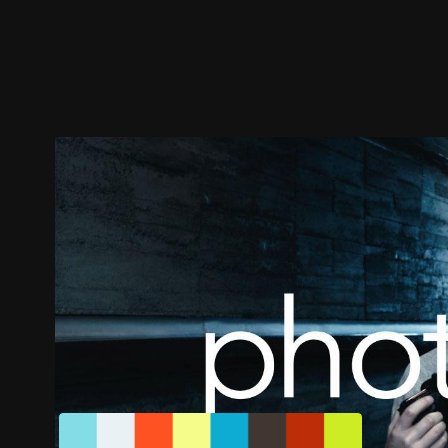
ตัวอย่าง
ภาพนิ่ง
เนื้อหาที่แนะนำ
รายละเอียด