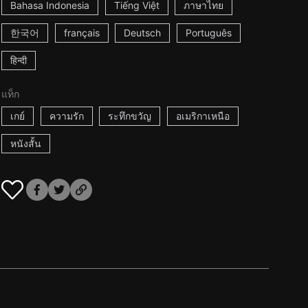
Bahasa Indonesia
Tiếng Việt
ภาษาไทย
한국어
français
Deutsch
Português
हिन्दी
แท็ก
เกย์
ความรัก
ระทึกขวัญ
อเมริกาเหนือ
หนังสั้น