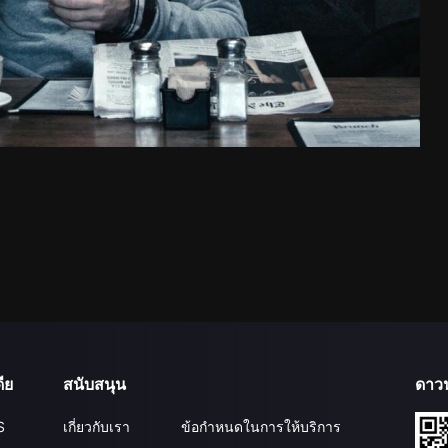
ีย
สนับสนุน
ดาว
S
เกี่ยวกับเรา
ข้อกำหนดในการให้บริการ