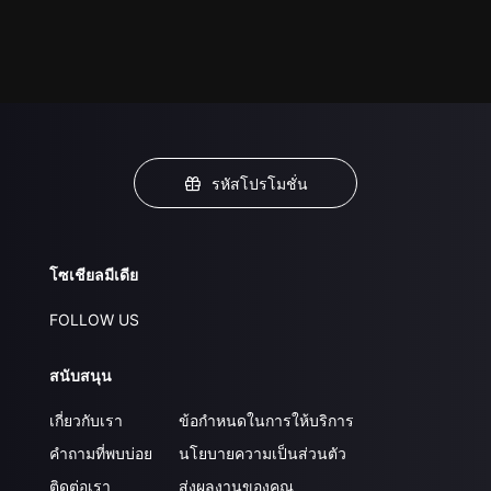
รหัสโปรโมชั่น
โซเชียลมีเดีย
FOLLOW US
สนับสนุน
เกี่ยวกับเรา
ข้อกำหนดในการให้บริการ
คำถามที่พบบ่อย
นโยบายความเป็นส่วนตัว
ติดต่อเรา
ส่งผลงานของคุณ