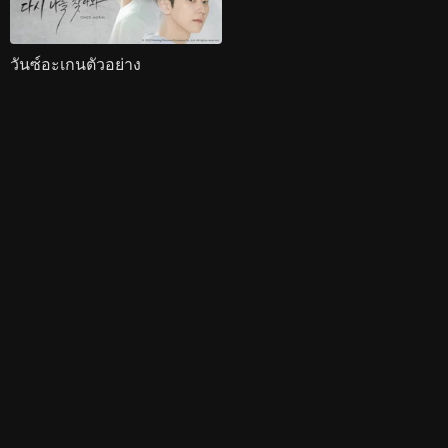
วันซ์อะเกนตัวอย่าง