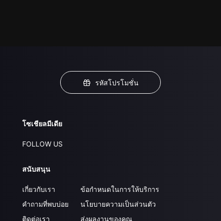
รหัสโปรโมชั่น
โซเชียลมีเดีย
FOLLOW US
สนับสนุน
เกี่ยวกับเรา
ข้อกำหนดในการให้บริการ
คำถามที่พบบ่อย
นโยบายความเป็นส่วนตัว
ติดต่อเรา
ส่งผลงานของคุณ