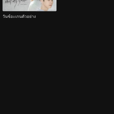
วันซ์อะเกนตัวอย่าง