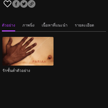
ตัวอย่าง
ภาพนิ่ง
เนื้อหาที่แนะนำ
รายละเอียด
รักชั้นต่ำตัวอย่าง