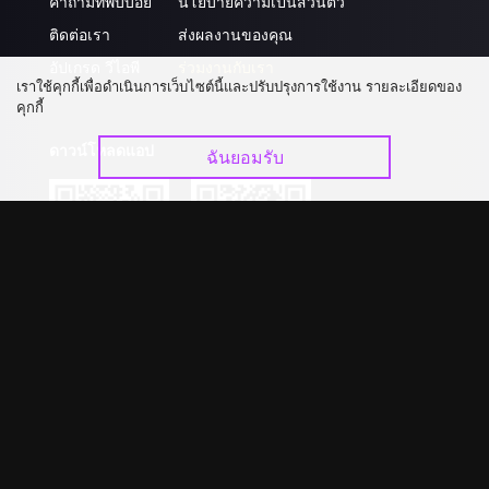
คำถามที่พบบ่อย
นโยบายความเป็นส่วนตัว
ติดต่อเรา
ส่งผลงานของคุณ
อัปเกรด วีไอพี
ร่วมงานกับเรา
เราใช้คุกกี้เพื่อดำเนินการเว็บไซต์นี้และปรับปรุงการใช้งาน รายละเอียดของ
คุกกี้
ดาวน์โหลดแอป
ฉันยอมรับ