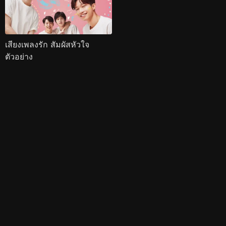
เสียงเพลงรัก สัมผัสหัวใจ
ตัวอย่าง