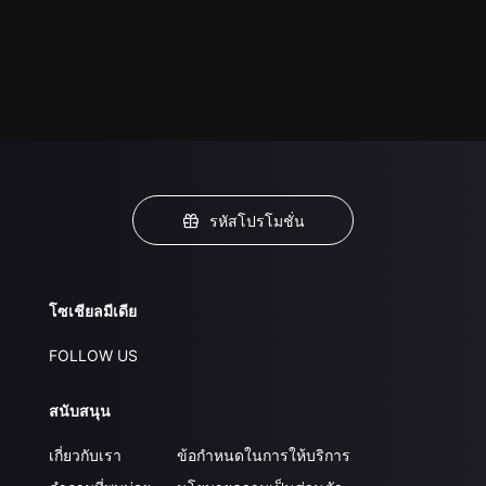
รหัสโปรโมชั่น
โซเชียลมีเดีย
FOLLOW US
สนับสนุน
เกี่ยวกับเรา
ข้อกำหนดในการให้บริการ