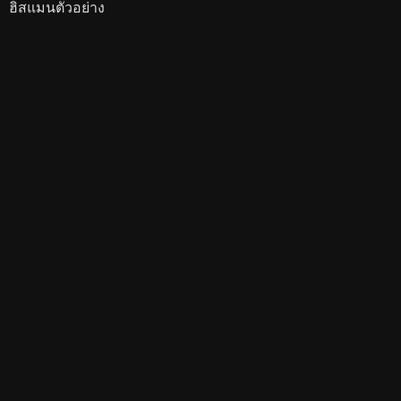
ฮิสแมนตัวอย่าง