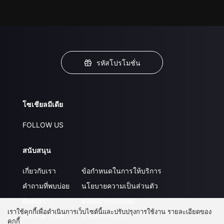
รหัสโปรโมชั่น
โซเชียลมีเดีย
FOLLOW US
สนับสนุน
เกี่ยวกับเรา
ข้อกำหนดในการให้บริการ
คำถามที่พบบ่อย
นโยบายความเป็นส่วนตัว
ติดต่อเรา
ส่งผลงานของคุณ
เราใช้คุกกี้เพื่อดำเนินการเว็บไซต์นี้และปรับปรุงการใช้งาน รายละเอียดของ
อัปเกรด วีไอพี
ร่วมงานกับเรา
คุกกี้