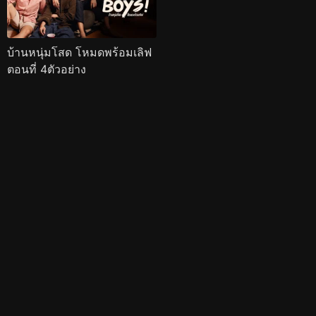
บ้านหนุ่มโสด โหมดพร้อมเลิฟ
ตอนที่ 4ตัวอย่าง