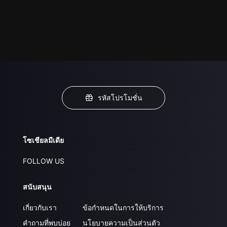
รหัสโปรโมชั่น
โซเชียลมีเดีย
FOLLOW US
สนับสนุน
เกี่ยวกับเรา
ข้อกำหนดในการให้บริการ
คำถามที่พบบ่อย
นโยบายความเป็นส่วนตัว