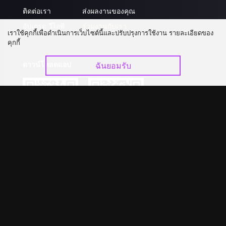
ติดต่อเรา
ส่งผลงานของคุณ
อัปเกรด วีไอพี
ร่วมงานกับเรา
เราใช้คุกกี้เพื่อดำเนินการเว็บไซต์นี้และปรับปรุงการใช้งาน รายละเอียดของ
คุกกี้
ดาวน์โหลดแอป
ฉันยอมรับ