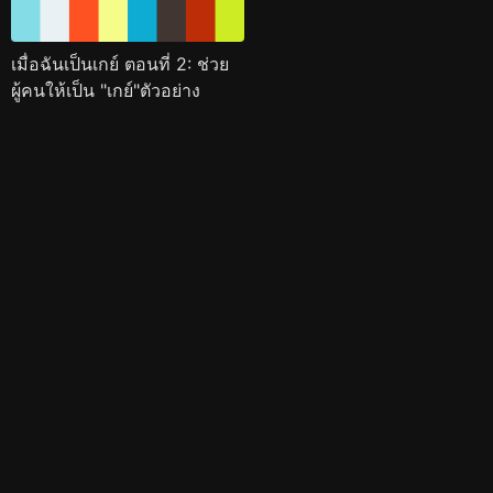
เมื่อฉันเป็นเกย์ ตอนที่ 2: ช่วย
ผู้คนให้เป็น "เกย์"ตัวอย่าง