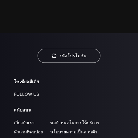
รหัสโปรโมชั่น
โซเชียลมีเดีย
FOLLOW US
สนับสนุน
เกี่ยวกับเรา
ข้อกำหนดในการให้บริการ
คำถามที่พบบ่อย
นโยบายความเป็นส่วนตัว