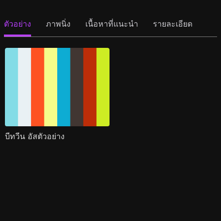
ตัวอย่าง
ภาพนิ่ง
เนื้อหาที่แนะนำ
รายละเอียด
บีทวีน อัสตัวอย่าง