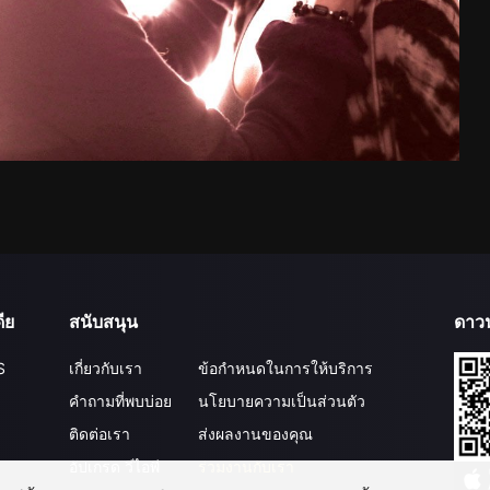
ีย
สนับสนุน
ดาว
S
เกี่ยวกับเรา
ข้อกำหนดในการให้บริการ
คำถามที่พบบ่อย
นโยบายความเป็นส่วนตัว
ติดต่อเรา
ส่งผลงานของคุณ
อัปเกรด วีไอพี
ร่วมงานกับเรา