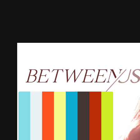
ตัวอย่าง
ภาพนิ่ง
เนื้อหาที่แนะนำ
รายละเอียด