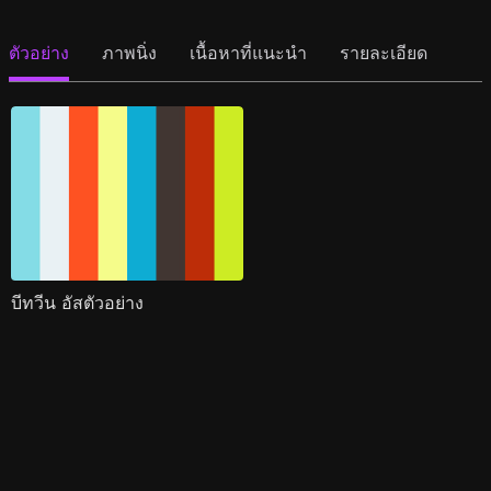
ตัวอย่าง
ภาพนิ่ง
เนื้อหาที่แนะนำ
รายละเอียด
บีทวีน อัสตัวอย่าง