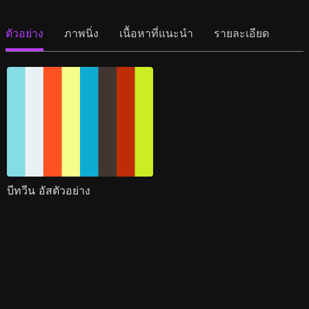
ตัวอย่าง
ภาพนิ่ง
เนื้อหาที่แนะนำ
รายละเอียด
บีทวีน อัสตัวอย่าง