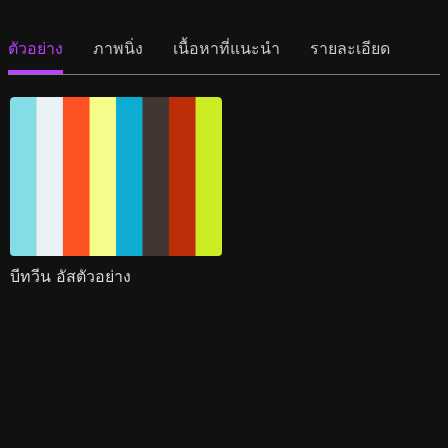
ตัวอย่าง
ภาพนิ่ง
เนื้อหาที่แนะนำ
รายละเอียด
บีทวีน อัสตัวอย่าง