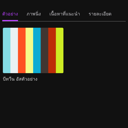
ตัวอย่าง
ภาพนิ่ง
เนื้อหาที่แนะนำ
รายละเอียด
บีทวีน อัสตัวอย่าง