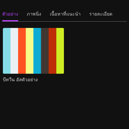
ตัวอย่าง
ภาพนิ่ง
เนื้อหาที่แนะนำ
รายละเอียด
บีทวีน อัสตัวอย่าง