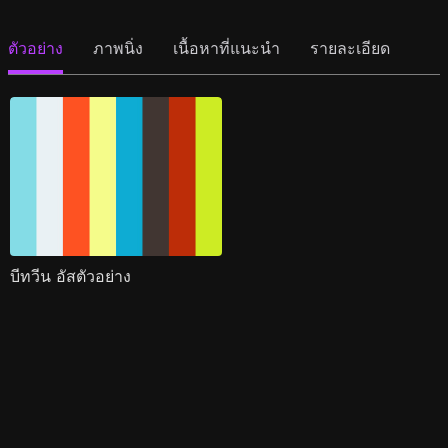
ตัวอย่าง
ภาพนิ่ง
เนื้อหาที่แนะนำ
รายละเอียด
บีทวีน อัสตัวอย่าง