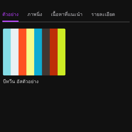
ตัวอย่าง
ภาพนิ่ง
เนื้อหาที่แนะนำ
รายละเอียด
บีทวีน อัสตัวอย่าง