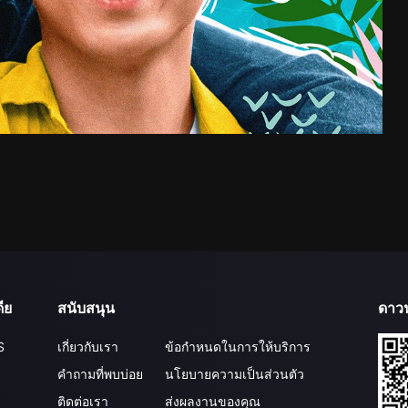
ีย
สนับสนุน
ดาว
S
เกี่ยวกับเรา
ข้อกำหนดในการให้บริการ
คำถามที่พบบ่อย
นโยบายความเป็นส่วนตัว
ติดต่อเรา
ส่งผลงานของคุณ