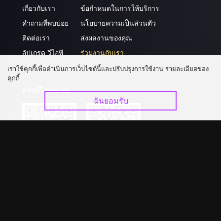
เกี่ยวกับเรา
ข้อกำหนดในการให้บริการ
คำถามที่พบบ่อย
นโยบายความเป็นส่วนตัว
ติดต่อเรา
ส่งผลงานของคุณ
อัปเกรด วีไอพี
ร่วมงานกับเรา
เราใช้คุกกี้เพื่อดำเนินการเว็บไซต์นี้และปรับปรุงการใช้งาน รายละเอียดของ
คุกกี้
ดาวน์โหลดแอป
ฉันยอมรับ