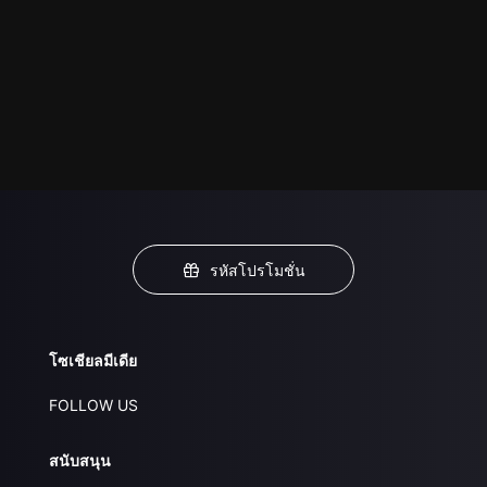
รหัสโปรโมชั่น
โซเชียลมีเดีย
FOLLOW US
สนับสนุน