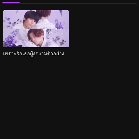
เพราะรักเธอผู้งดงามตัวอย่าง