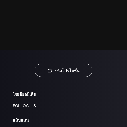
รหัสโปรโมชั่น
โซเชียลมีเดีย
FOLLOW US
สนับสนุน