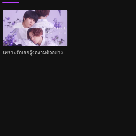
เพราะรักเธอผู้งดงามตัวอย่าง