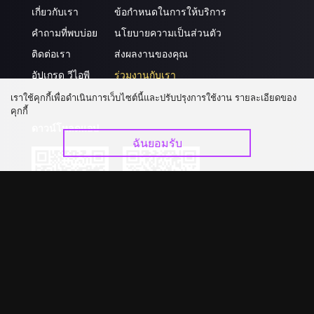
เกี่ยวกับเรา
ข้อกำหนดในการให้บริการ
คำถามที่พบบ่อย
นโยบายความเป็นส่วนตัว
ติดต่อเรา
ส่งผลงานของคุณ
อัปเกรด วีไอพี
ร่วมงานกับเรา
เราใช้คุกกี้เพื่อดำเนินการเว็บไซต์นี้และปรับปรุงการใช้งาน รายละเอียดของ
คุกกี้
ดาวน์โหลดแอป
ฉันยอมรับ