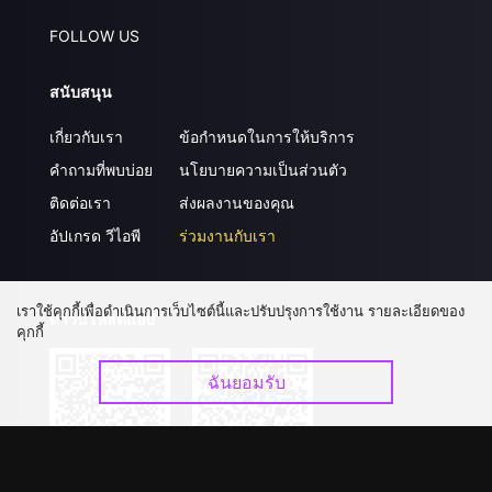
FOLLOW US
สนับสนุน
เกี่ยวกับเรา
ข้อกำหนดในการให้บริการ
คำถามที่พบบ่อย
นโยบายความเป็นส่วนตัว
ติดต่อเรา
ส่งผลงานของคุณ
อัปเกรด วีไอพี
ร่วมงานกับเรา
เราใช้คุกกี้เพื่อดำเนินการเว็บไซต์นี้และปรับปรุงการใช้งาน รายละเอียดของ
ดาวน์โหลดแอป
คุกกี้
ฉันยอมรับ