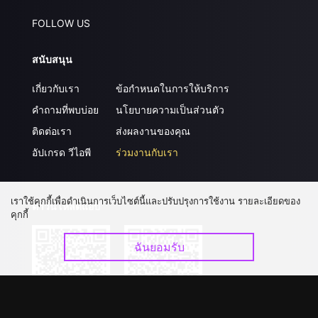
FOLLOW US
สนับสนุน
เกี่ยวกับเรา
ข้อกำหนดในการให้บริการ
คำถามที่พบบ่อย
นโยบายความเป็นส่วนตัว
ติดต่อเรา
ส่งผลงานของคุณ
อัปเกรด วีไอพี
ร่วมงานกับเรา
เราใช้คุกกี้เพื่อดำเนินการเว็บไซต์นี้และปรับปรุงการใช้งาน รายละเอียดของ
ดาวน์โหลดแอป
คุกกี้
ฉันยอมรับ