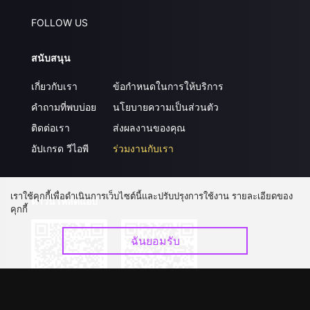
FOLLOW US
สนับสนุน
เกี่ยวกับเรา
ข้อกำหนดในการให้บริการ
คำถามที่พบบ่อย
นโยบายความเป็นส่วนตัว
ติดต่อเรา
ส่งผลงานของคุณ
อัปเกรด วีไอพี
ร่วมงานกับเรา
เราใช้คุกกี้เพื่อดำเนินการเว็บไซต์นี้และปรับปรุงการใช้งาน รายละเอียดของ
ดาวน์โหลดแอป
คุกกี้
ฉันยอมรับ