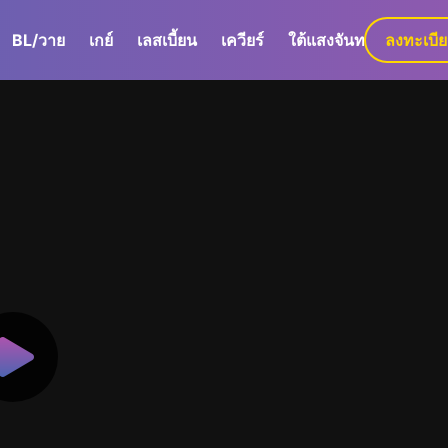
BL/วาย
เกย์
เลสเบี้ยน
เควียร์
ใต้แสงจันทร์
ลงทะเบี
GaLa+