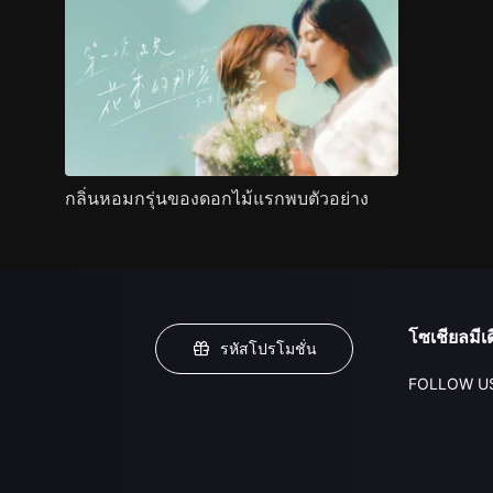
กลิ่นหอมกรุ่นของดอกไม้แรกพบตัวอย่าง
โซเชียลมีเด
รหัสโปรโมชั่น
FOLLOW U