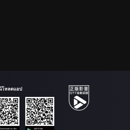
น์โหลดแอป