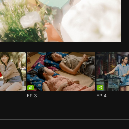
 1
(
)
ฟรี
ฟรี
EP
3
EP
4