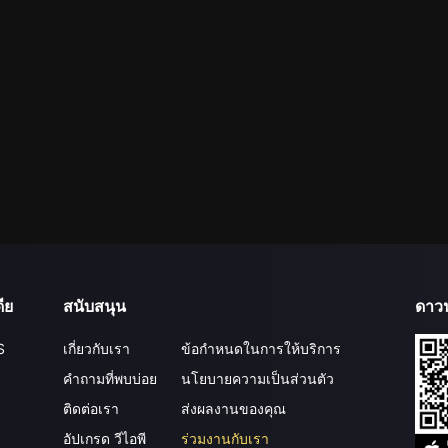
ีย
สนับสนุน
ดาว
S
เกี่ยวกับเรา
ข้อกำหนดในการให้บริการ
คำถามที่พบบ่อย
นโยบายความเป็นส่วนตัว
ติดต่อเรา
ส่งผลงานของคุณ
อัปเกรด วีไอพี
ร่วมงานกับเรา