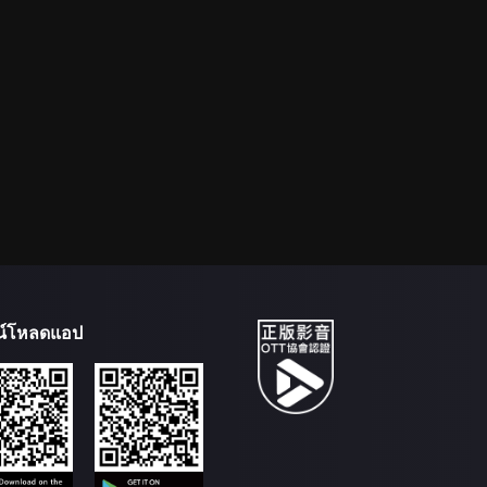
น์โหลดแอป