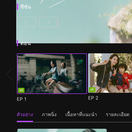
ซีซัน
1
2
กลิ่นหอมกรุ่นของดอกไม้แรกพบ ตอนที่ 1
กลิ่นหอมกรุ่นของดอกไม้แรกพบ 2 ตอนที่
(
)
ตอน
ฟรี
ฟรี
EP
2
EP
1
ตัวอย่าง
ภาพนิ่ง
เนื้อหาที่แนะนำ
รายละเอียด