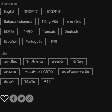
คำบรรยาย
English
繁體中文
简体中文
Bahasa Indonesia
Tiếng Việt
ภาษาไทย
日本語
한국어
français
Deutsch
Español
Português
हिन्दी
แท็ก
เลสเบี้ยน
ไบเซ็กชวล
ความรัก
รักใสๆ
แต่งงาน
พ่อแม่ของ LGBTQ
ดนตรีและการเต้น
ต้นฉบับ
ไต้หวัน
ซีรีส์