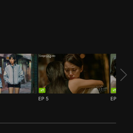
ฟรี
ฟรี
EP
5
EP
6