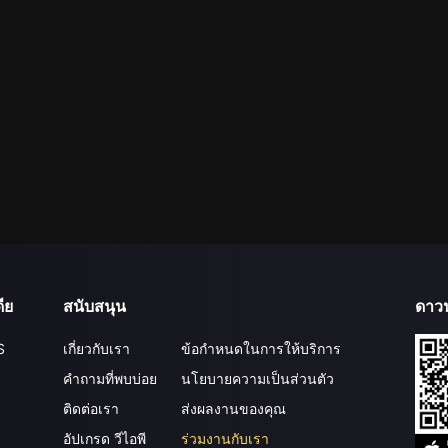
ีย
สนับสนุน
ดาว
S
เกี่ยวกับเรา
ข้อกำหนดในการให้บริการ
คำถามที่พบบ่อย
นโยบายความเป็นส่วนตัว
ติดต่อเรา
ส่งผลงานของคุณ
อัปเกรด วีไอพี
ร่วมงานกับเรา