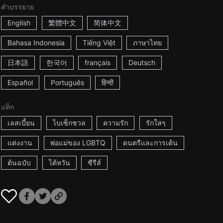
คำบรรยาย
English
繁體中文
简体中文
Bahasa Indonesia
Tiếng Việt
ภาษาไทย
日本語
한국어
français
Deutsch
Español
Português
हिन्दी
แท็ก
เลสเบี้ยน
ไบเซ็กชวล
ความรัก
รักใสๆ
แต่งงาน
พ่อแม่ของ LGBTQ
ดนตรีและการเต้น
ต้นฉบับ
ไต้หวัน
ซีรีส์