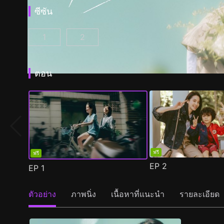
ซีซัน
1
2
กลิ่นหอมกรุ่นของดอกไม้แรกพบ ตอนที่ 1
กลิ่นหอมกรุ่นของดอกไม้แรกพบ 2 ตอนที่
(
)
ตอน
ฟรี
ฟรี
EP
2
EP
1
ตัวอย่าง
ภาพนิ่ง
เนื้อหาที่แนะนำ
รายละเอียด