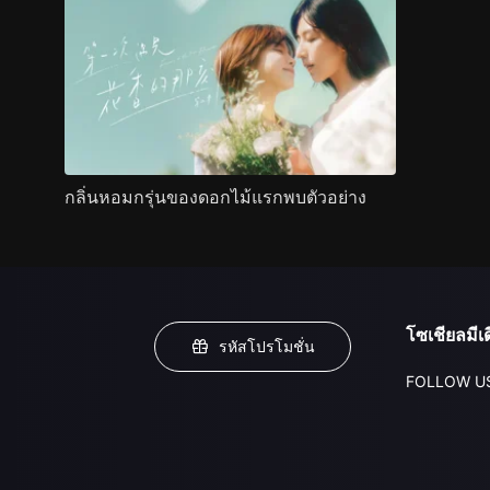
กลิ่นหอมกรุ่นของดอกไม้แรกพบตัวอย่าง
โซเชียลมีเด
รหัสโปรโมชั่น
FOLLOW U