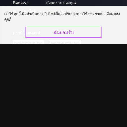
ติดต่อเรา
ส่งผลงานของคุณ
อัปเกรด วีไอพี
ร่วมงานกับเรา
เราใช้คุกกี้เพื่อดำเนินการเว็บไซต์นี้และปรับปรุงการใช้งาน รายละเอียดของ
คุกกี้
ฉันยอมรับ
ดาวน์โหลดแอป