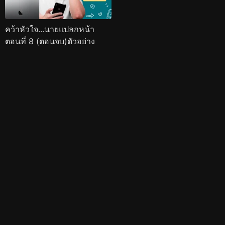
คว้าหัวใจ...นายแปลกหน้า
ตอนที่ 8 (ตอนจบ)ตัวอย่าง