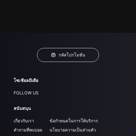
รหัสโปรโมชั่น
โซเชียลมีเดีย
FOLLOW US
สนับสนุน
เกี่ยวกับเรา
ข้อกำหนดในการให้บริการ
คำถามที่พบบ่อย
นโยบายความเป็นส่วนตัว