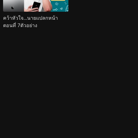
คว้าหัวใจ...นายแปลกหน้า
ตอนที่ 7ตัวอย่าง