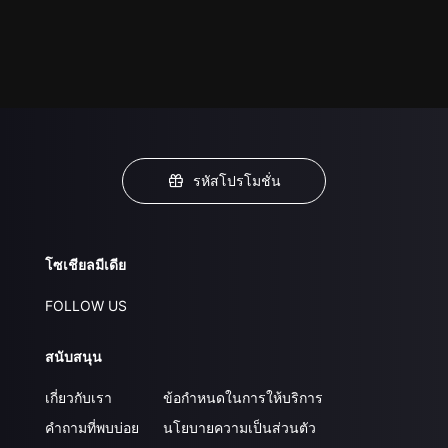
รหัสโปรโมชั่น
โซเชียลมีเดีย
FOLLOW US
สนับสนุน
เกี่ยวกับเรา
ข้อกำหนดในการให้บริการ
คำถามที่พบบ่อย
นโยบายความเป็นส่วนตัว