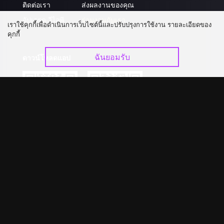
ติดต่อเรา
ส่งผลงานของคุณ
อัปเกรด วีไอพี
ร่วมงานกับเรา
เราใช้คุกกี้เพื่อดำเนินการเว็บไซต์นี้และปรับปรุงการใช้งาน รายละเอียดของ
คุกกี้
ฉันยอมรับ
ดาวน์โหลดแอป