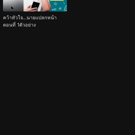
คว้าหัวใจ...นายแปลกหน้า
ตอนที่ 1ตัวอย่าง