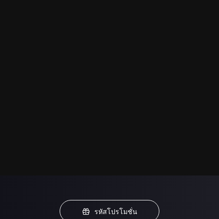
รหัสโปรโมชั่น