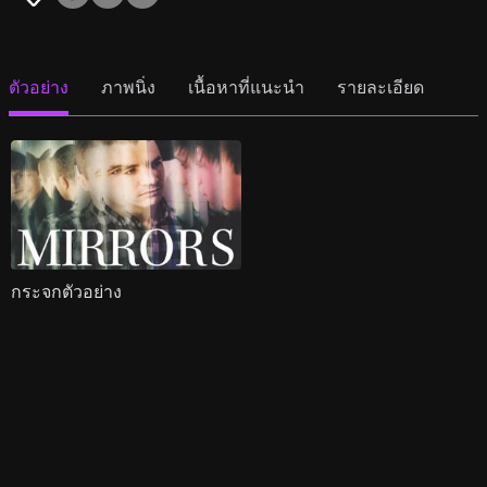
ตัวอย่าง
ภาพนิ่ง
เนื้อหาที่แนะนำ
รายละเอียด
กระจกตัวอย่าง