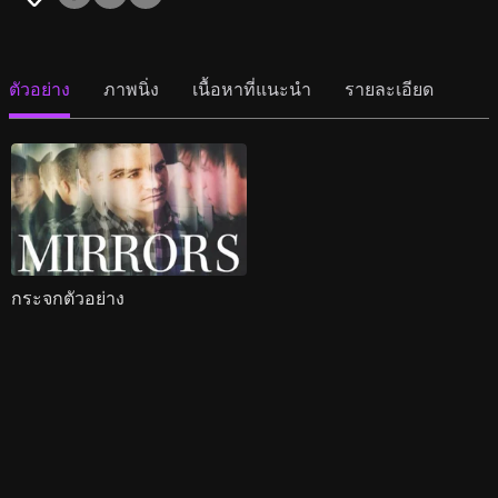
ตัวอย่าง
ภาพนิ่ง
เนื้อหาที่แนะนำ
รายละเอียด
กระจกตัวอย่าง