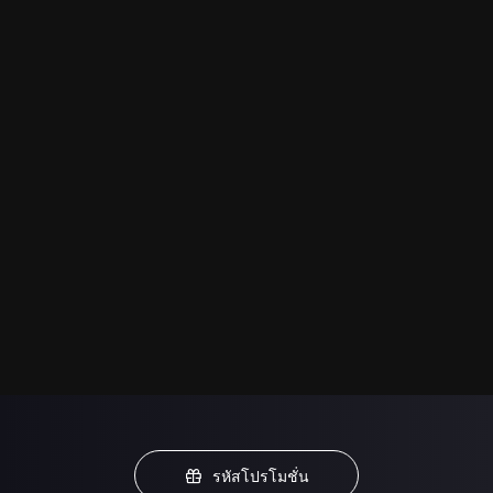
รหัสโปรโมชั่น