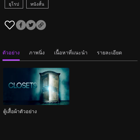
ยุโรป
หนังสั้น
ตัวอย่าง
ภาพนิ่ง
เนื้อหาที่แนะนำ
รายละเอียด
ตู้เสื้อผ้าตัวอย่าง