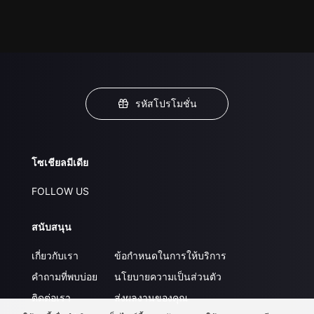
รหัสโปรโมชั่น
โซเชียลมีเดีย
FOLLOW US
สนับสนุน
เกี่ยวกับเรา
ข้อกำหนดในการให้บริการ
คำถามที่พบบ่อย
นโยบายความเป็นส่วนตัว
ติดต่อเรา
ส่งผลงานของคุณ