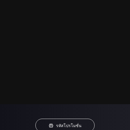
รหัสโปรโมชั่น