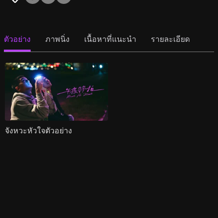
ตัวอย่าง
ภาพนิ่ง
เนื้อหาที่แนะนำ
รายละเอียด
จังหวะหัวใจตัวอย่าง