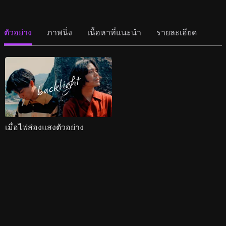
ตัวอย่าง
ภาพนิ่ง
เนื้อหาที่แนะนำ
รายละเอียด
เมื่อไฟส่องแสงตัวอย่าง